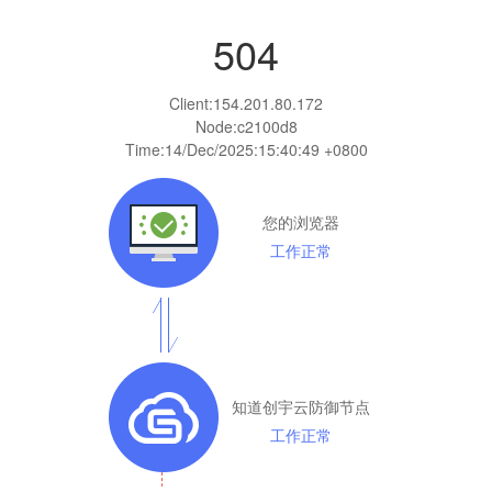
504
Client:
154.201.80.172
Node:c2100d8
Time:
14/Dec/2025:15:40:49 +0800
您的浏览器
工作正常
知道创宇云防御节点
工作正常