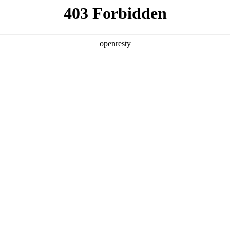
产品及服务
行业解决方案
合作伙伴
投资者关系