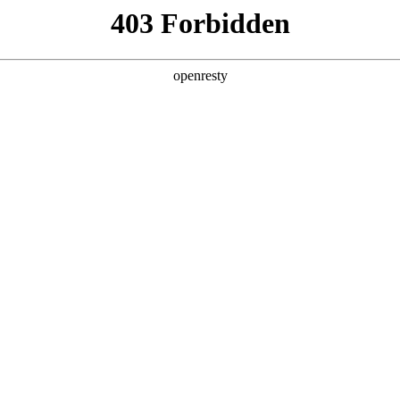
产品及服务
行业解决方案
合作伙伴
投资者关系